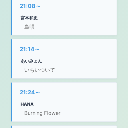
21:08～
宮本和史
島唄
21:14～
あいみょん
いちいついて
21:24～
HANA
Burning Flower