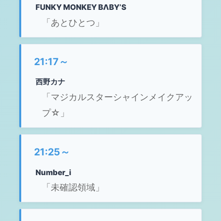
FUNKY MONKEY BΛBY’S
「あとひとつ」
21:17～
西野カナ
「マジカルスターシャインメイクアッ
プ☆」
21:25～
Number_i
「未確認領域」