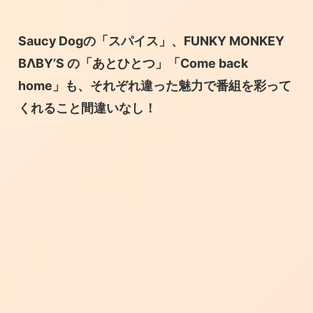
Saucy Dogの「スパイス」、FUNKY MONKEY
BΛBY’S の「あとひとつ」「Come back
home」も、それぞれ違った魅力で番組を彩って
くれること間違いなし！