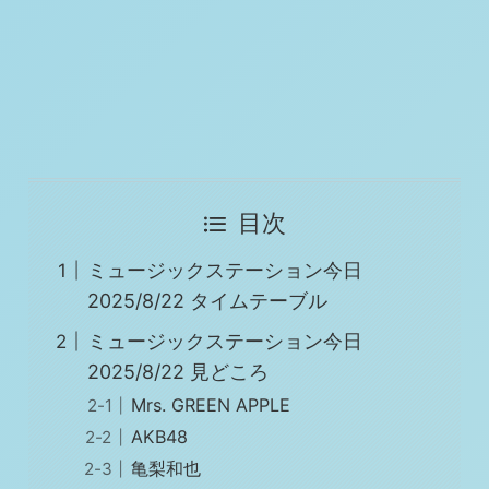
目次
ミュージックステーション今日
2025/8/22 タイムテーブル
ミュージックステーション今日
2025/8/22 見どころ
Mrs. GREEN APPLE
AKB48
亀梨和也