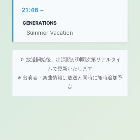
21:46～
GENERATIONS
Summer Vacation
📡 放送開始後、出演順が判明次第リアルタイ
ムで更新いたします
※ 出演者・楽曲情報は放送と同時に随時追加予
定