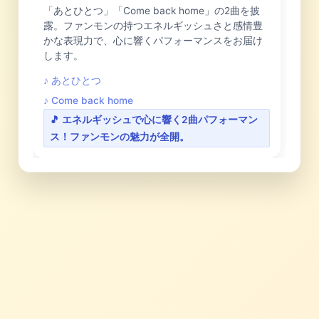
「あとひとつ」「Come back home」の2曲を披
露。ファンモンの持つエネルギッシュさと感情豊
かな表現力で、心に響くパフォーマンスをお届け
します。
♪ あとひとつ
♪ Come back home
🎵 エネルギッシュで心に響く2曲パフォーマン
ス！ファンモンの魅力が全開。