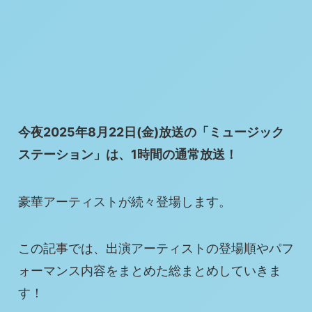
今夜2025年8月22日(金)放送の「ミュージック
ステーション」は、1時間の通常放送！
豪華アーティストが続々登場します。
この記事では、出演アーティストの登場順やパフ
ォーマンス内容をまとめた総まとめしていきま
す！