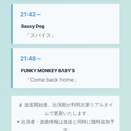
21:42～
Saucy Dog
「スパイス」
21:48～
FUNKY MONKEY BΛBY’S
「Come back home」
📡 放送開始後、出演順が判明次第リアルタイ
ムで更新いたします
※ 出演者・楽曲情報は放送と同時に随時追加予
定