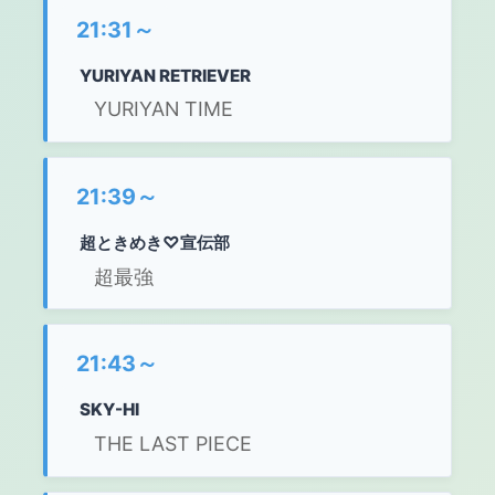
21:31～
YURIYAN RETRIEVER
YURIYAN TIME
21:39～
超ときめき♡宣伝部
超最強
21:43～
SKY-HI
THE LAST PIECE