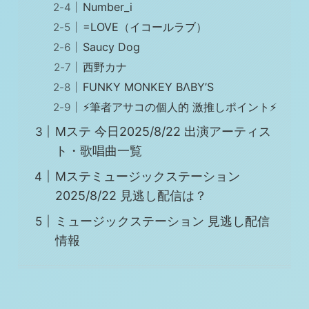
Number_i
=LOVE（イコールラブ）
Saucy Dog
西野カナ
FUNKY MONKEY BΛBY’S
⚡筆者アサコの個人的 激推しポイント⚡
Mステ 今日2025/8/22 出演アーティス
ト・歌唱曲一覧
Mステミュージックステーション
2025/8/22 見逃し配信は？
ミュージックステーション 見逃し配信
情報