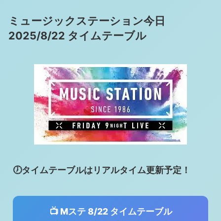
ミュージックステーション今日
2025/8/22 タイムテーブル
🕖タイムテーブルはリアルタイム更新予定！
📺 Mステ 8/22 タイムテーブル