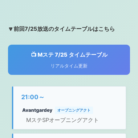
🔽前回7/25放送のタイムテーブルはこちら
📺 Mステ 7/25 タイムテーブル
リアルタイム更新
21:00～
Avantgardey
オープニングアクト
MステSPオープニングアクト