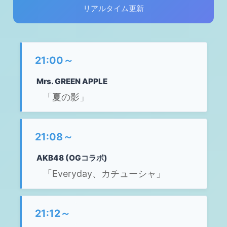
リアルタイム更新
21:00～
Mrs. GREEN APPLE
「夏の影」
21:08～
AKB48 (OGコラボ)
「Everyday、カチューシャ」
21:12～