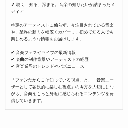
🎵 聴く、知る、深まる。音楽の知りたいが詰まったメ
ディア
特定のアーティストに偏らず、今注目されている音楽
や、業界の動向を幅広くカバーし、初めて知る人でも
楽しめるような情報をお届けします。
✔ 音楽フェスやライブの最新情報
✔ 楽曲の制作背景やアーティストの経歴
✔ 音楽業界のトレンドやバズニュース
「ファンだからこそ知っている視点」と、「音楽ユー
ザーとして客観的に楽しむ視点」の両方を大切にしな
がら、音楽をもっと身近に感じられるコンテンツを発
信していきます。