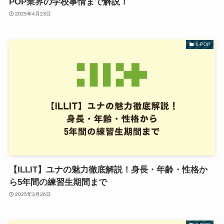
POP業界の学校事情まで解説！
2025年4月23日
K-POP
【ILLIT】ユナの魅力徹底解説！身長・年齢・性格か
ら5年間の練習生期間まで
2025年3月26日