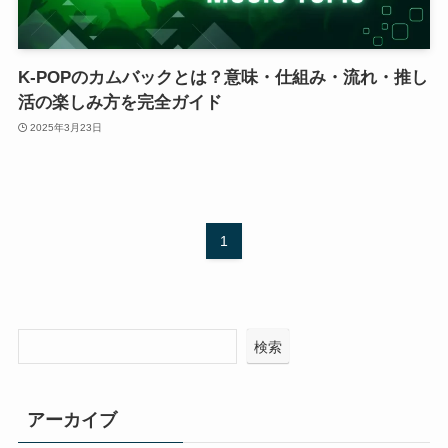
K-POPのカムバックとは？意味・仕組み・流れ・推し
活の楽しみ方を完全ガイド
2025年3月23日
1
検索
アーカイブ