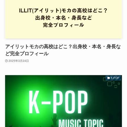
アイリットモカの高校はどこ？出身校・本名・身長な
ど完全プロフィール
2025年3月24日
K-POP