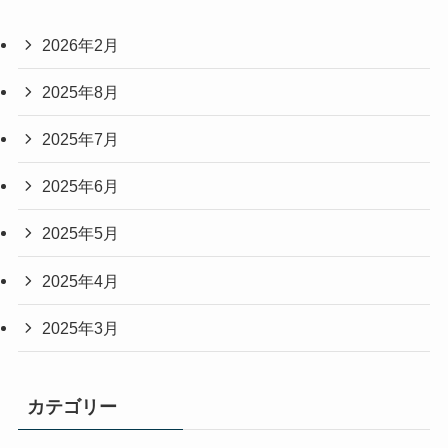
2026年2月
2025年8月
2025年7月
2025年6月
2025年5月
2025年4月
2025年3月
カテゴリー