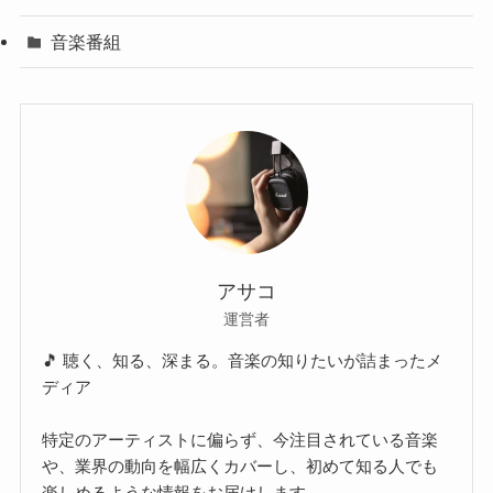
音楽番組
アサコ
運営者
🎵 聴く、知る、深まる。音楽の知りたいが詰まったメ
ディア
特定のアーティストに偏らず、今注目されている音楽
や、業界の動向を幅広くカバーし、初めて知る人でも
楽しめるような情報をお届けします。