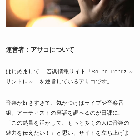
運営者：アサコについて
はじめまして！ 音楽情報サイト「Sound Trendz ～
サントレ～」を運営しているアサコです。
音楽が好きすぎて、気がつけばライブや音楽番
組、アーティストの裏話を調べるのが日課に。
「この熱量を活かして、もっと多くの人に音楽の
魅力を伝えたい！」と思い、サイトを立ち上げま