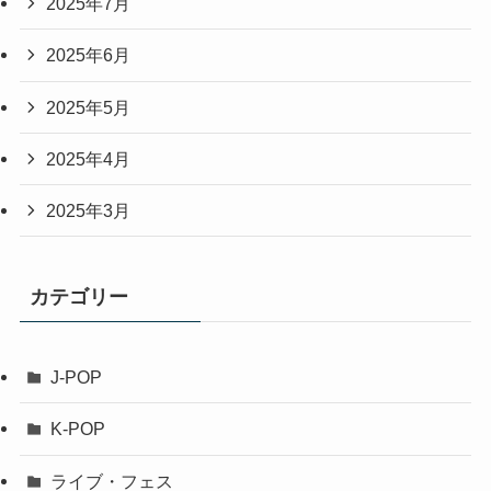
2025年7月
2025年6月
2025年5月
2025年4月
2025年3月
カテゴリー
J-POP
K-POP
ライブ・フェス