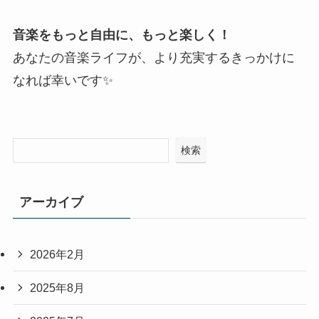
音楽をもっと自由に、もっと楽しく！
あなたの音楽ライフが、より充実するきっかけに
なれば幸いです✨
検索
アーカイブ
2026年2月
2025年8月