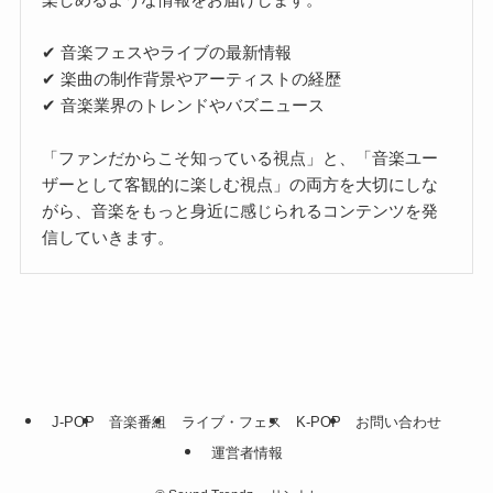
✔ 音楽フェスやライブの最新情報
✔ 楽曲の制作背景やアーティストの経歴
✔ 音楽業界のトレンドやバズニュース
「ファンだからこそ知っている視点」と、「音楽ユー
ザーとして客観的に楽しむ視点」の両方を大切にしな
がら、音楽をもっと身近に感じられるコンテンツを発
信していきます。
J-POP
音楽番組
ライブ・フェス
K-POP
お問い合わせ
運営者情報