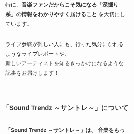
特に、
音楽ファンだからこそ気になる「深掘り
系」の情報をわかりやすく届けること
を大切にし
ています。
ライブ参戦が難しい人にも、行った気分になれる
ようなライブレポートや、
新しいアーティストを知るきっかけになるような
記事をお届けします！
「Sound Trendz ～サントレ～」について
「Sound Trendz ～サントレ～」は、 音楽をもっ