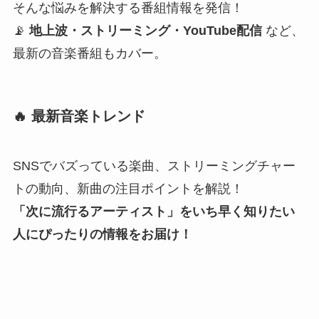
そんな悩みを解決する番組情報を発信！
📡
地上波・ストリーミング・YouTube配信
など、
最新の音楽番組もカバー。
🔥 最新音楽トレンド
SNSでバズっている楽曲、ストリーミングチャー
トの動向、新曲の注目ポイントを解説！
「次に流行るアーティスト」をいち早く知りたい
人にぴったりの情報をお届け！